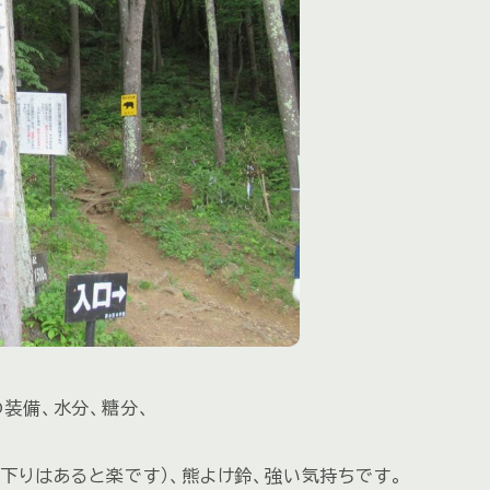
装備、水分、糖分、
下りはあると楽です）、熊よけ鈴、強い気持ちです。