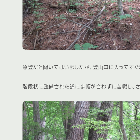
急登だと聞いてはいましたが、登山口に入ってすぐ
階段状に整備された道に歩幅が合わずに苦戦し、さ