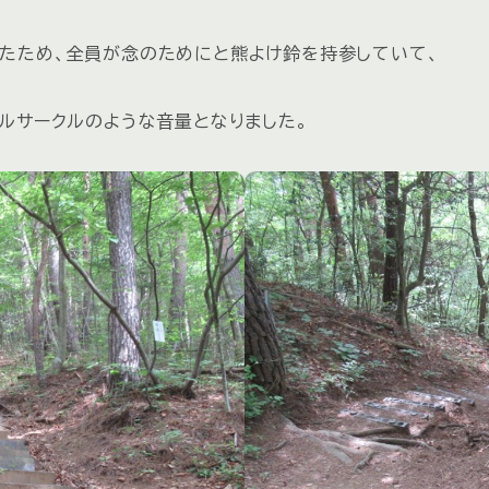
たため、全員が念のためにと熊よけ鈴を持参していて、
ベルサークルのような音量となりました。