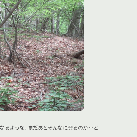
なるような、まだあとそんなに登るのか・・と