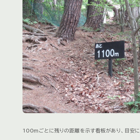
100ｍごとに残りの距離を示す看板があり、目安に