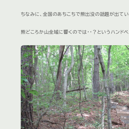
ちなみに、全国のあちこちで熊出没の話題が出てい
熊どころか山全域に響くのでは・・？というハンド