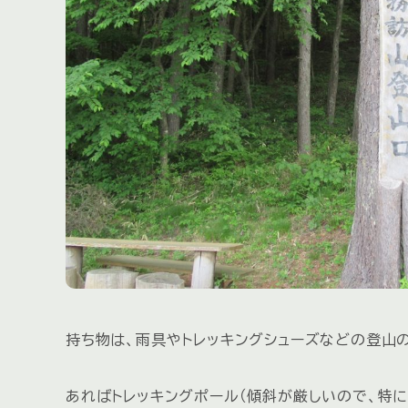
持ち物は、雨具やトレッキングシューズなどの登山の
あればトレッキングポール（傾斜が厳しいので、特に