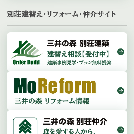
別荘建替え・リフォーム・仲介サイト