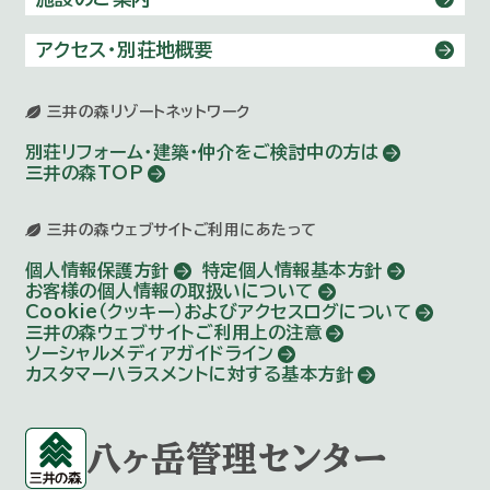
アクセス・別荘地概要
三井の森リゾートネットワーク
別荘リフォーム・建築・仲介を
ご検討中の方は
三井の森TOP
三井の森ウェブサイトご利用にあたって
個人情報保護方針
特定個人情報基本方針
お客様の個人情報の取扱いについて
Cookie（クッキー）およびアクセスログについて
三井の森ウェブサイトご利用上の注意
ソーシャルメディアガイドライン
カスタマーハラスメントに対する基本方針
八ヶ岳管理センター