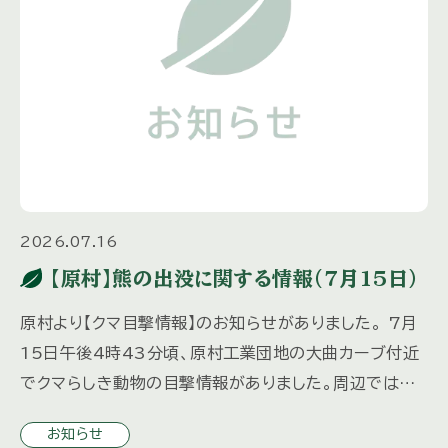
2026.07.16
【原村】熊の出没に関する情報（7月15日）
原村より【クマ目撃情報】のお知らせがありました。 7月
15日午後4時43分頃、原村工業団地の大曲カーブ付近
でクマらしき動物の目撃情報がありました。周辺ではク
マが出没するおそれがあります。周辺にお住まい・通行の
お知らせ
皆さまは、徒 […]