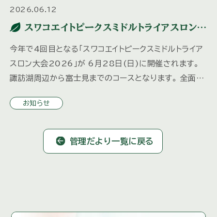
2026.06.12
スワコエイトピークスミドルトライアスロン
2026
今年で4回目となる「スワコエイトピークスミドルトライア
スロン大会2026」が 6月28日(日)に開催されます。
諏訪湖周辺から富士見までのコースとなります。 全面通
行止めや片側通行などの交通規制が実施されますので
お知らせ
ご注意く […]
管理だより一覧に戻る