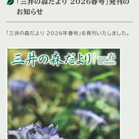
「三井の森だより ２０２６春号」発刊の
お知らせ
「三井の森だより 2026年春号」を発刊いたしました。