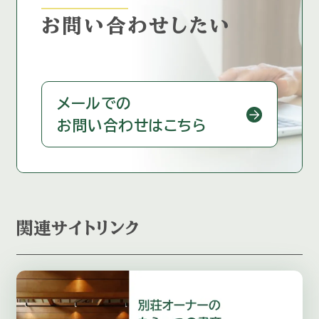
お問い合わせしたい
メールでの
お問い合わせはこちら
関連サイトリンク