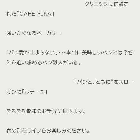
クリニックに併設さ
れた『CAFE FIKA』
通いたくなるベーカリー
「パン愛が止まらない」・・・本当に美味しいパンとは？答
えを追い求めるパン職人がいる。
”パンと、ともに”をスロー
ガンに『ルテーユ』
そろそろ皆様のお手元に届きます。
春の別荘ライフをお楽しみください。