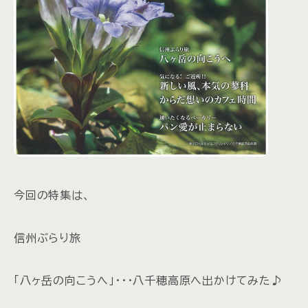
今回の特集は、
信州ぶらり旅
「八ヶ岳の向こうへ」・・・八千穂高原へ出かけてみた♪