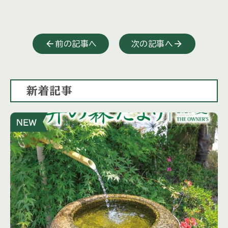
前の記事へ
次の記事へ
新着記事