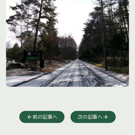
前の記事へ
次の記事へ