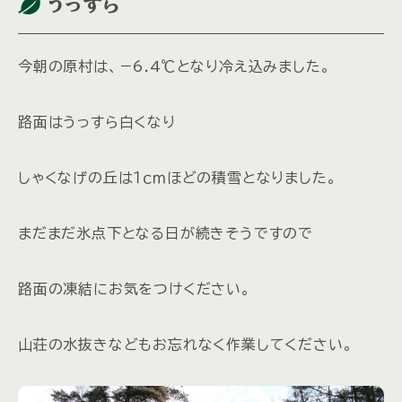
うっすら
今朝の原村は、－6.4℃となり冷え込みました。
路面はうっすら白くなり
しゃくなげの丘は１ｃｍほどの積雪となりました。
まだまだ氷点下となる日が続きそうですので
路面の凍結にお気をつけください。
山荘の水抜きなどもお忘れなく作業してください。