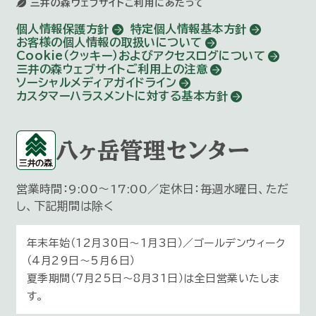
三井の森ウェブサイトご利用にあたって
個人情報保護方針
特定個人情報基本方針
お客様の個人情報の取扱いについて
Cookie（クッキー）およびアクセスログについて
三井の森ウェブサイトご利用上の注意
ソーシャルメディアガイドライン
カスタマーハラスメントに対する基本方針
八ヶ岳管理センター
営業時間：9:00～17:00／定休日：毎週水曜日、ただ
し、下記期間は除く
年末年始（12月30日〜1月3日）／ゴールデンウィーク
（4月29日～5月6日）
夏季期間（7月25日～8月31日）は全日営業いたしま
す。