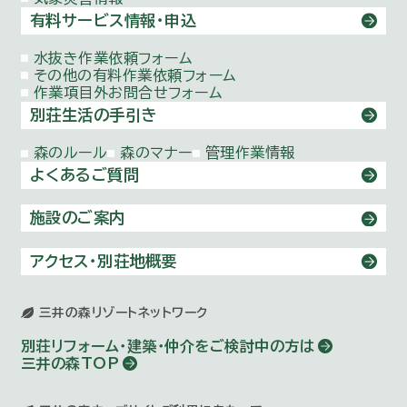
有料サービス情報・申込
水抜き作業依頼
フォーム
その他の有料作業依頼
フォーム
作業項目外お問合せ
フォーム
別荘生活の手引き
森のルール
森のマナー
管理作業情報
よくあるご質問
施設のご案内
アクセス・別荘地概要
三井の森リゾートネットワーク
別荘リフォーム・建築・仲介を
ご検討中の方は
三井の森TOP