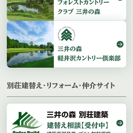
別荘建替え・リフォーム・仲介サイト