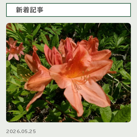
新着記事
2026.05.25