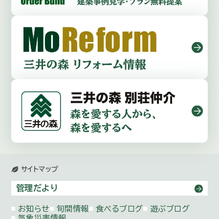
サイトマップ
管理だより
お知らせ
旬間情報
食べるブログ
遊ぶブログ
気象災害情報