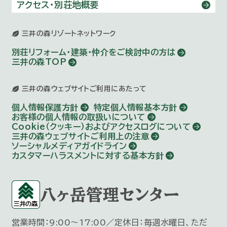
アクセス・別荘地概要
三井の森リゾートネットワーク
別荘リフォーム・建築・仲介を
ご検討中の方は
三井の森TOP
三井の森ウェブサイトご利用にあたって
個人情報保護方針
特定個人情報基本方針
お客様の個人情報の取扱いについて
Cookie（クッキー）およびアクセスログについて
三井の森ウェブサイトご利用上の注意
ソーシャルメディアガイドライン
カスタマーハラスメントに対する基本方針
八ヶ岳管理センター
営業時間：9:00～17:00／定休日：毎週水曜日、ただ