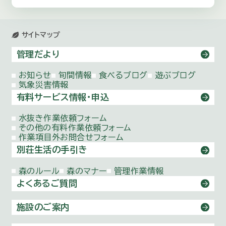
サイトマップ
管理だより
お知らせ
旬間情報
食べるブログ
遊ぶブログ
気象災害情報
有料サービス情報・申込
水抜き作業依頼
フォーム
その他の有料作業依頼
フォーム
作業項目外お問合せ
フォーム
別荘生活の手引き
森のルール
森のマナー
管理作業情報
よくあるご質問
施設のご案内