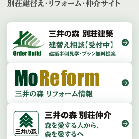
別荘建替え・リフォーム・仲介サイト