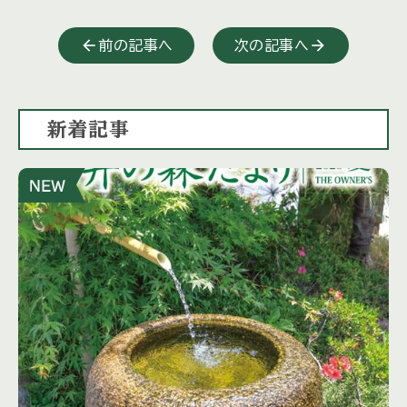
前の記事へ
次の記事へ
新着記事