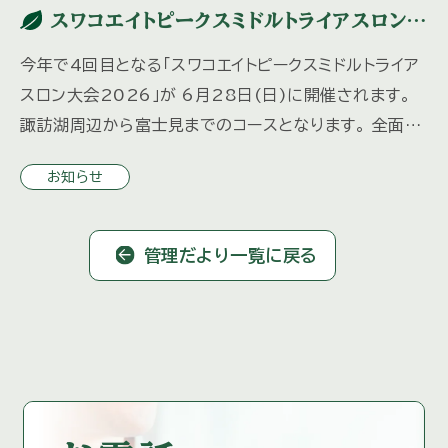
スワコエイトピークスミドルトライアスロン
2026
今年で4回目となる「スワコエイトピークスミドルトライア
スロン大会2026」が 6月28日(日)に開催されます。
諏訪湖周辺から富士見までのコースとなります。 全面通
行止めや片側通行などの交通規制が実施されますので
お知らせ
ご注意く […]
管理だより一覧に戻る