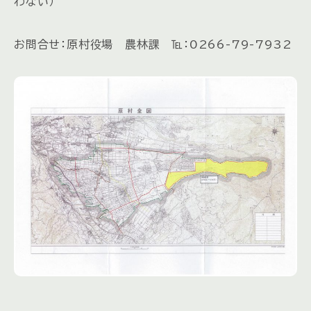
わない）
お問合せ：原村役場 農林課 ℡：0266-79-7932