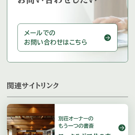
メールでの
お問い合わせはこちら
関連サイトリンク