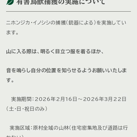
有害鳥獣捕獲の実施について
ニホンジカ・イノシシの捕獲（銃器による）を実施してい
ます。
山に入る際は、明るく目立つ服を着るほか、
音を鳴らし自分の位置を知らせるようお願いいたしま
す。
実施期間：2026年2月16日～2026年3月22日
（土・日・祝日のみ）
実施区域：原村全域の山林（住宅密集地及び道路は行