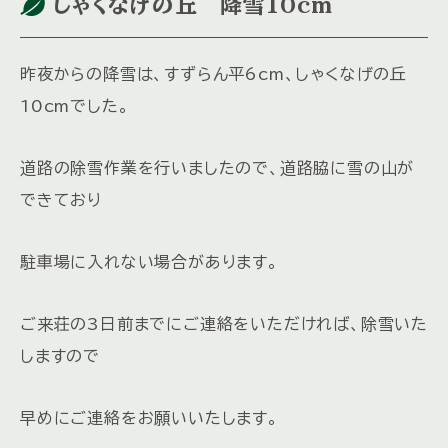
しゃくなげの丘 降雪10cm
昨夜からの降雪は、すずらん平6cm、しゃくなげの丘
10cmでした。
道路の除雪作業を行いましたので、道路脇に雪の山が
できており
駐車場に入れない場合があります。
ご来荘の3日前までにご連絡をいただければ、除雪いた
しますので
早めにご連絡をお願いいたします。