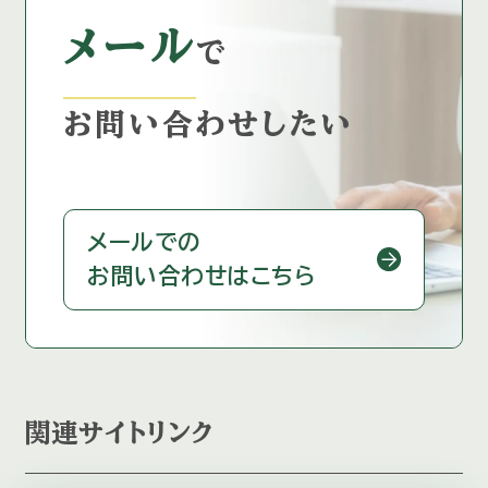
メール
で
お問い合わせしたい
メールでの
お問い合わせはこちら
関連サイトリンク