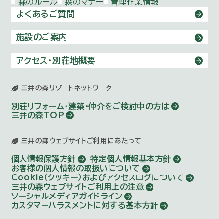
森のルール
森のマナー
管理作業情報
よくあるご質問
施設のご案内
アクセス・別荘地概要
三井の森リゾートネットワーク
別荘リフォーム・建築・仲介を
ご検討中の方は
三井の森TOP
三井の森ウェブサイトご利用にあたって
個人情報保護方針
特定個人情報基本方針
お客様の個人情報の取扱いについて
Cookie（クッキー）およびアクセスログについて
三井の森ウェブサイトご利用上の注意
ソーシャルメディアガイドライン
カスタマーハラスメントに対する基本方針