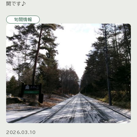
開です♪
旬間情報
2026.03.10