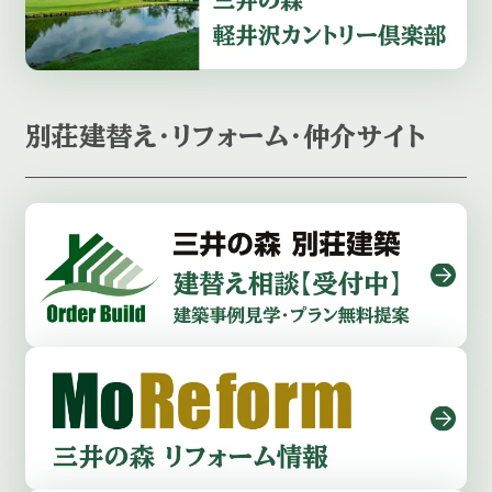
別荘建替え・リフォーム・仲介サイト