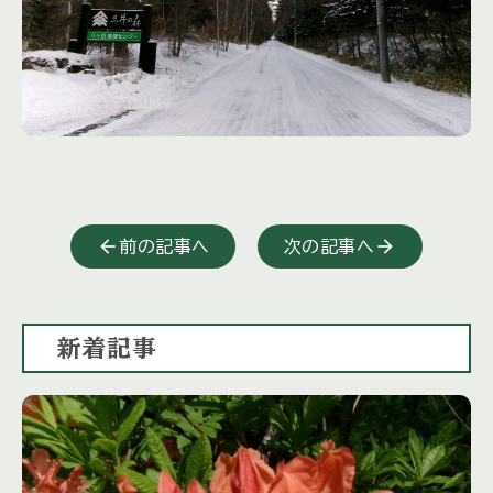
前の記事へ
次の記事へ
新着記事