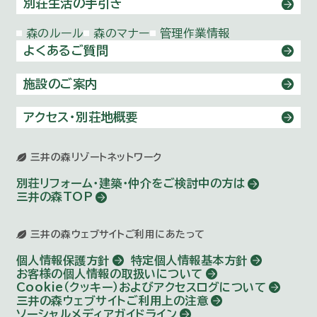
別荘生活の手引き
森のルール
森のマナー
管理作業情報
よくあるご質問
施設のご案内
アクセス・別荘地概要
三井の森リゾートネットワーク
別荘リフォーム・建築・仲介を
ご検討中の方は
三井の森TOP
三井の森ウェブサイトご利用にあたって
個人情報保護方針
特定個人情報基本方針
お客様の個人情報の取扱いについて
Cookie（クッキー）およびアクセスログについて
三井の森ウェブサイトご利用上の注意
ソーシャルメディアガイドライン