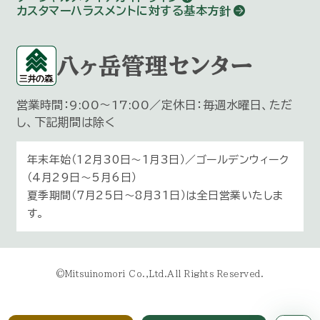
カスタマーハラスメントに対する基本方針
八ヶ岳管理センター
営業時間：9:00～17:00／定休日：毎週水曜日、ただ
し、下記期間は除く
年末年始（12月30日〜1月3日）／ゴールデンウィーク
（4月29日～5月6日）
夏季期間（7月25日～8月31日）は全日営業いたしま
す。
©Mitsuinomori Co.,Ltd.All Rights Reserved.