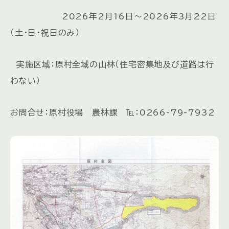
2026年2月16日～2026年3月22日
（土・日・祝日のみ）
実施区域：原村全域の山林（住宅密集地及び道路は行
わない）
お問合せ：原村役場 農林課 ℡：0266-79-7932