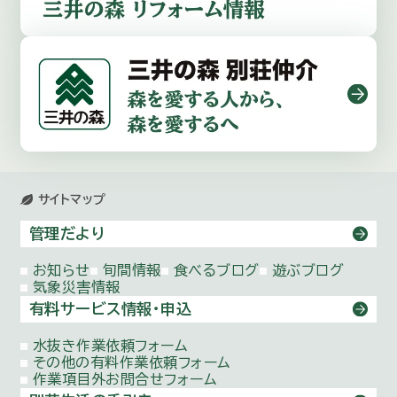
サイトマップ
管理だより
お知らせ
旬間情報
食べるブログ
遊ぶブログ
気象災害情報
有料サービス情報・申込
水抜き作業依頼
フォーム
その他の有料作業依頼
フォーム
作業項目外お問合せ
フォーム