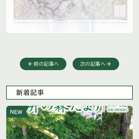
前の記事へ
次の記事へ
新着記事