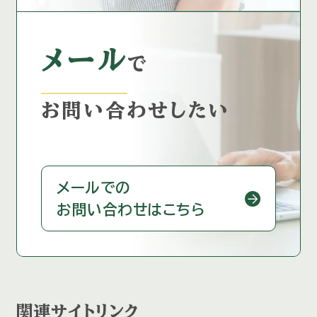
メール
で
お問い合わせしたい
メールでの
お問い合わせはこちら
関連サイトリンク