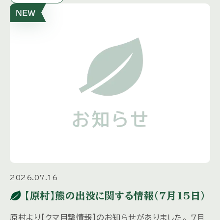
2026.07.16
【原村】熊の出没に関する情報（7月15日）
原村より【クマ目撃情報】のお知らせがありました。 7月