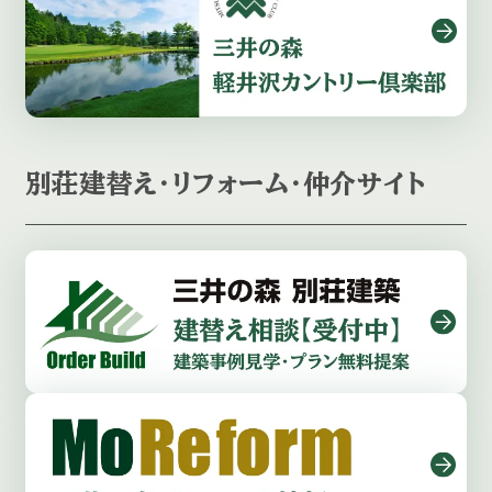
別荘建替え・リフォーム・仲介サイト