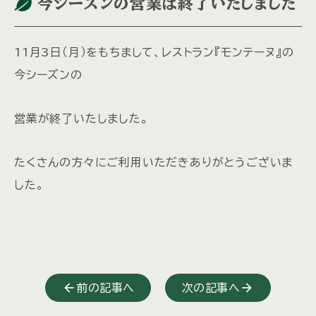
今シーズンの営業は終了いたしました
11月3日（月）をもちまして、レストラン『モンテーヌ』の
今シーズンの
営業が終了いたしました。
たくさんの方々にご利用いただきありがとうございま
した。
前の記事へ
次の記事へ