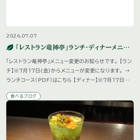
2026.07.07
「レストラン竜神亭」ランチ・ディナーメニュ
ー変更のお知らせ
「レストラン竜神亭」メニュー変更のお知らせです。 【ラン
チ】※７月１７日(金)からメニューが変更になります。 →
ランチコース（PDF）はこちら 【ディナー】※７月１７日
(金)からメニューが変更になります。 ディナーは予約
食べるブログ
[…]