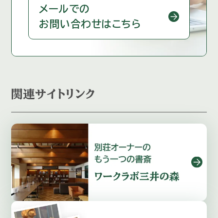
メールでの
お問い合わせはこちら
関連サイトリンク