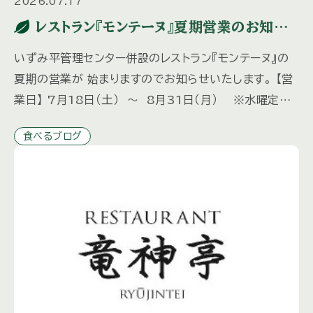
2026.07.17
レストラン『モンテーヌ』夏期営業のお知ら
せ
いずみ平管理センター併設のレストラン『モンテーヌ』の
夏期の営業が 始まりますのでお知らせいたします。 【営
業日】 7月18日（土） ～ 8月31日（月） ※水曜定
休 8月12日（水）は営業いたします。 【営業時間】
食べるブログ
[…]