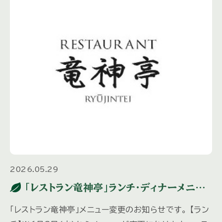
2026.05.29
「レストラン竜神亭」ランチ・ディナーメニュ
ー変更のお知らせ
「レストラン竜神亭」メニュー変更のお知らせです。 【ラン