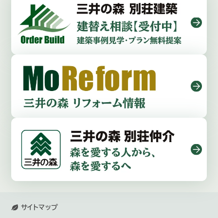
サイトマップ