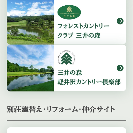
別荘建替え・リフォーム・仲介サイト