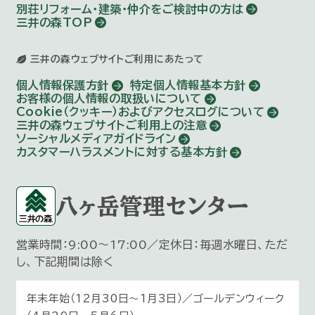
別荘リフォーム・建築・仲介を
ご検討中の方は
三井の森TOP
三井の森ウェブサイトご利用にあたって
個人情報保護方針
特定個人情報基本方針
お客様の個人情報の取扱いについて
Cookie（クッキー）およびアクセスログについて
三井の森ウェブサイトご利用上の注意
ソーシャルメディアガイドライン
カスタマーハラスメントに対する基本方針
八ヶ岳管理センター
営業時間：9:00～17:00／定休日：毎週水曜日、ただ
し、下記期間は除く
年末年始（12月30日〜1月3日）／ゴールデンウィーク