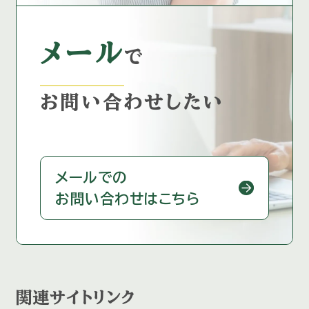
メール
で
お問い合わせしたい
メールでの
お問い合わせはこちら
関連サイトリンク