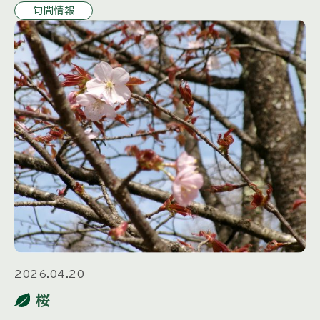
旬間情報
2026.04.20
桜