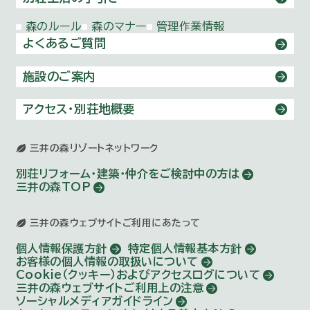
森のルール
森のマナー
管理作業情報
よくあるご質問
施設のご案内
アクセス・別荘地概要
三井の森リゾートネットワーク
別荘リフォーム・建築・仲介を
ご検討中の方は
三井の森TOP
三井の森ウェブサイトご利用にあたって
個人情報保護方針
特定個人情報基本方針
お客様の個人情報の取扱いについて
Cookie（クッキー）およびアクセスログについて
三井の森ウェブサイトご利用上の注意
ソーシャルメディアガイドライン