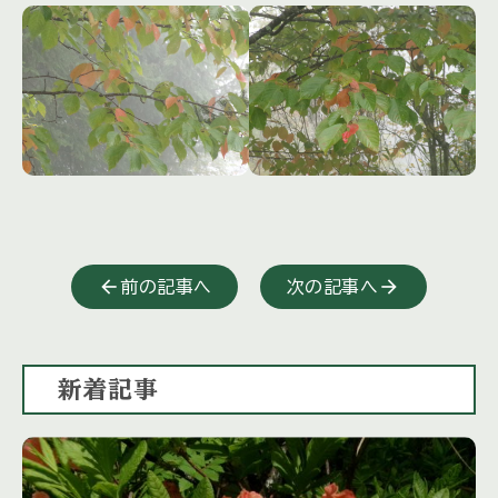
前の記事へ
次の記事へ
新着記事