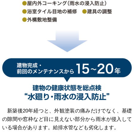
新築後20年経つと、外観塗装の痛みだけでなく、基礎
の隙間や窓枠など目に見えない部分から雨水が侵入して
いる場合があります。給排水管なども劣化します。