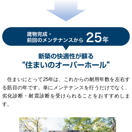
住まいにとって25年は、これからの耐用年数を左右す
る筋目の年です。単にメンテナンスを行うだけでなく、
劣化診断・耐震診断を受けられることをおすすめしま
す。