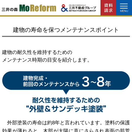
建物の寿命を保つメンテナンスポイント
建物の耐久性を維持するための
メンテナンス時期の目安を紹介します。
外部塗装の寿命は約8年と言われています。塗料の保護
効果が薄れると、木部が太陽に直にさらされ表面の肌荒