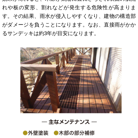
れや板の変形、割れなどが発生する危険性が高まりま
す。その結果、雨水が侵入しやすくなり、建物の構造部
がダメージを負うことになります。なお、直接雨がかか
るサンデッキは約3年が目安になります。