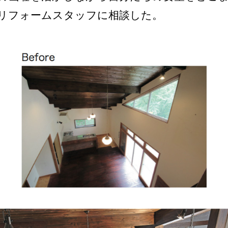
リフォームスタッフに相談した。