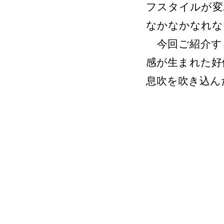
フスタイルが変
なかなかなれな
今回ご紹介す
感が生まれた好
息吹を吹き込ん