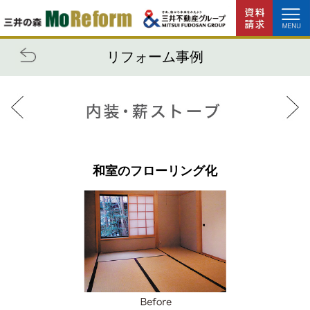
リフォーム事例
和室のフローリング化