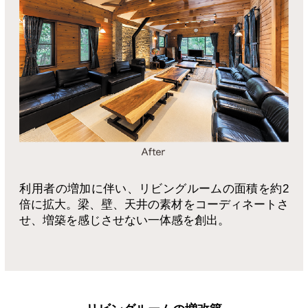
利用者の増加に伴い、リビングルームの面積を約2
倍に拡大。梁、壁、天井の素材をコーディネートさ
せ、増築を感じさせない一体感を創出。