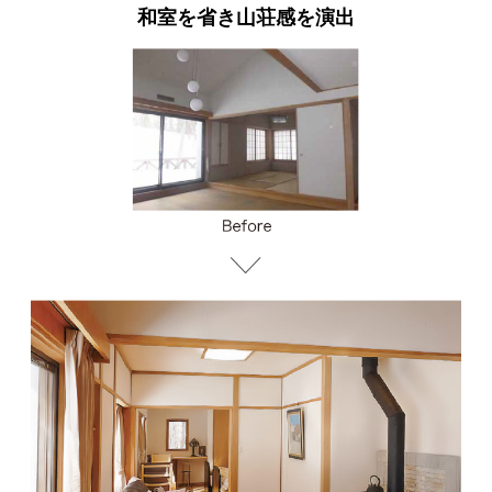
和室を省き山荘感を演出