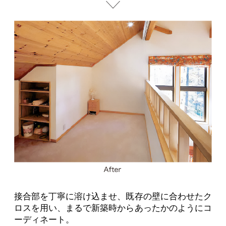
接合部を丁寧に溶け込ませ、既存の壁に合わせたク
ロスを用い、まるで新築時からあったかのようにコ
ーディネート。