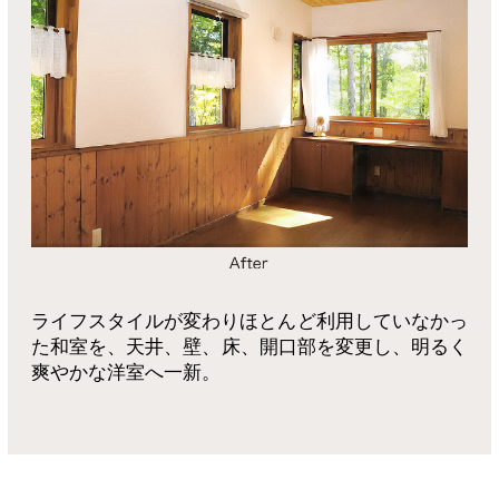
ライフスタイルが変わりほとんど利用していなかっ
た和室を、
天井、壁、床、開口部を変更し、明るく
爽やかな洋室へ一新。