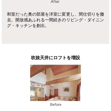
和室だった奥の部屋を洋室に変更し、間仕切りを撤
去。開放感あふれる一間続きのリビング・ダイニン
グ・キッチンを創出。
吹抜天井にロフトを増設