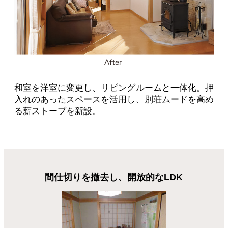
和室を洋室に変更し、リビングルームと一体化。押
入れのあったスペースを活用し、別荘ムードを高め
る薪ストーブを新設。
間仕切りを撤去し、開放的なLDK