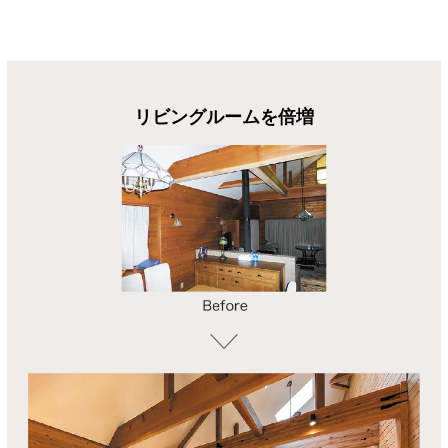
リビングルームを倍増