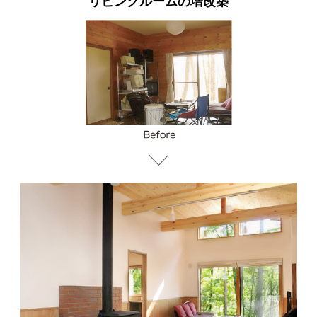
リビングルームの増改築