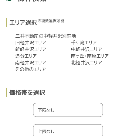
※複数選択可能
エリア選択
三井不動産の中軽井沢別荘地
旧軽井沢エリア
千ヶ滝エリア
新軽井沢エリア
中軽井沢エリア
追分エリア
南ヶ丘・南原エリア
南軽井沢エリア
北軽井沢エリア
その他のエリア
価格帯を選択
−