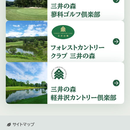
サイトマップ