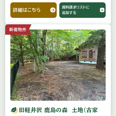
資料請求リストに
詳細はこちら
追加する
新着物件
旧軽井沢 鹿島の森 土地（古家