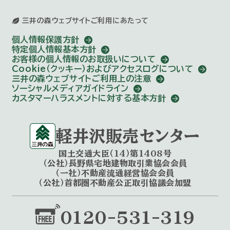
三井の森ウェブサイトご利用にあたって
個人情報保護方針
特定個人情報基本方針
お客様の個人情報のお取扱いについて
Cookie（クッキー）およびアクセスログについて
三井の森ウェブサイトご利用上の注意
ソーシャルメディアガイドライン
カスタマーハラスメントに対する基本方針
軽井沢販売センター
国土交通大臣（14）第1408号
（公社）長野県宅地建物取引業協会会員
（一社）不動産流通経営協会会員
（公社）首都圏不動産公正取引協議会加盟
0120-531-319