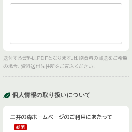
送付する資料はPDFとなります。印刷資料の郵送をご希望
の場合、資料送付先住所をご記入ください。
個人情報の取り扱いについて
三井の森ホームページのご利用にあたって
必須