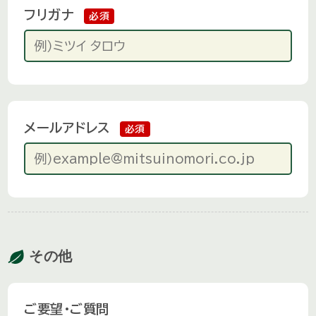
フリガナ
必須
メールアドレス
必須
その他
ご要望・ご質問