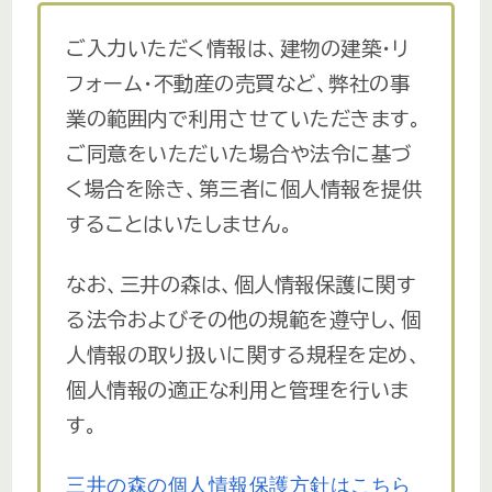
ご入力いただく情報は、建物の建築・リ
フォーム・不動産の売買など、弊社の事
業の範囲内で利用させていただきます。
ご同意をいただいた場合や法令に基づ
く場合を除き、第三者に個人情報を提供
することはいたしません。
なお、三井の森は、個人情報保護に関す
る法令およびその他の規範を遵守し、個
人情報の取り扱いに関する規程を定め、
個人情報の適正な利用と管理を行いま
す。
三井の森の個人情報保護方針はこちら