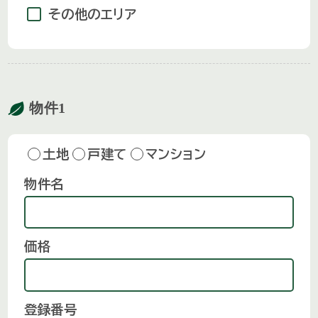
その他のエリア
物件1
土地
戸建て
マンション
物件名
価格
登録番号