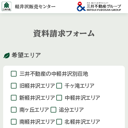
軽井沢販売センター
資料請求フォーム
希望エリア
三井不動産の中軽井沢別荘地
旧軽井沢エリア
千ヶ滝エリア
新軽井沢エリア
中軽井沢エリア
南ヶ丘エリア
追分エリア
南軽井沢エリア
北軽井沢エリア