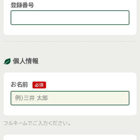
登録番号
個人情報
お名前
必須
フルネームでご入力ください。