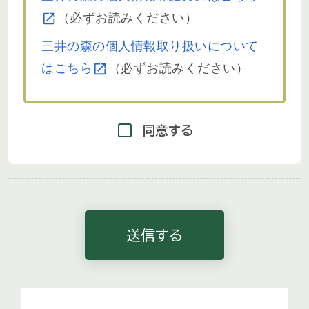
（必ずお読みください）
三井の森の個人情報取り扱いについて
はこちら
（必ずお読みください）
同意する
送信する