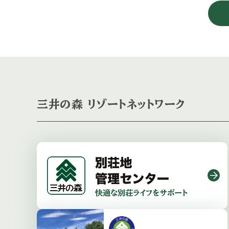
三井の森 リゾートネットワーク