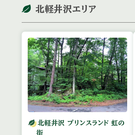
北軽井沢エリア
北軽井沢 プリンスランド 虹の
街