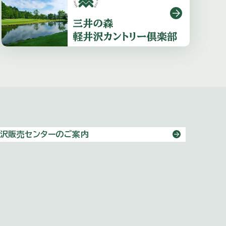
沢販売センターのご案内