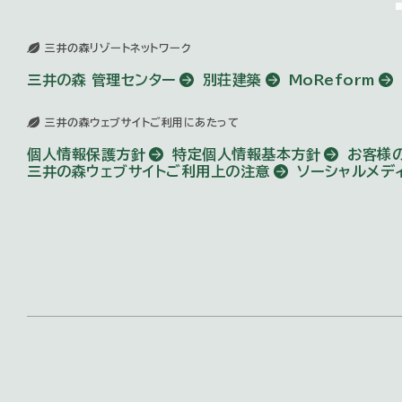
三井の森リゾートネットワーク
三井の森 管理センター
別荘建築
MoReform
三井の森ウェブサイトご利用にあたって
個人情報保護方針
特定個人情報基本方針
お客様
三井の森ウェブサイトご利用上の注意
ソーシャルメデ