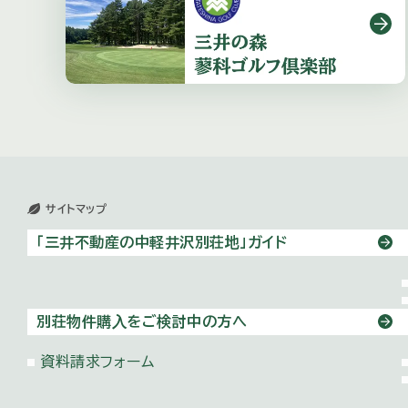
サイトマップ
「三井不動産の中軽井沢別荘地」ガイド
別荘物件購⼊をご検討中の方へ
資料請求フォーム