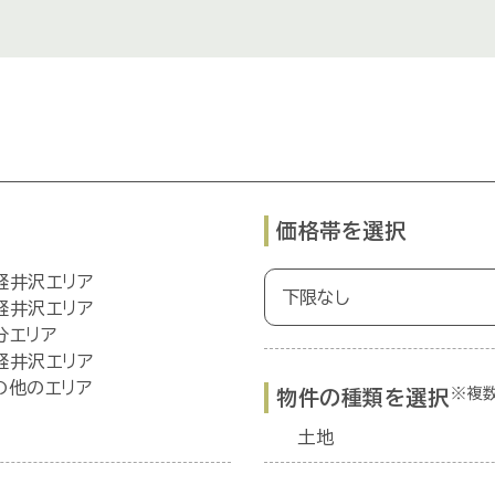
価格帯を選択
軽井沢エリア
軽井沢エリア
分エリア
軽井沢エリア
の他のエリア
※複
物件の種類を選択
土地