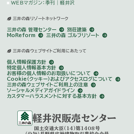
WEBマガジン：季刊｜軽井沢
三井の森リゾートネットワーク
三井の森 管理センター
別荘建築
MoReform
三井の森 ゴルフリゾート
三井の森ウェブサイトご利用にあたって
個人情報保護方針
特定個人情報基本方針
お客様の個人情報のお取扱いについて
Cookie（クッキー）およびアクセスログについて
三井の森ウェブサイトご利用上の注意
ソーシャルメディアガイドライン
カスタマーハラスメントに対する基本方針
軽井沢販売センター
国土交通大臣（14）第1408号