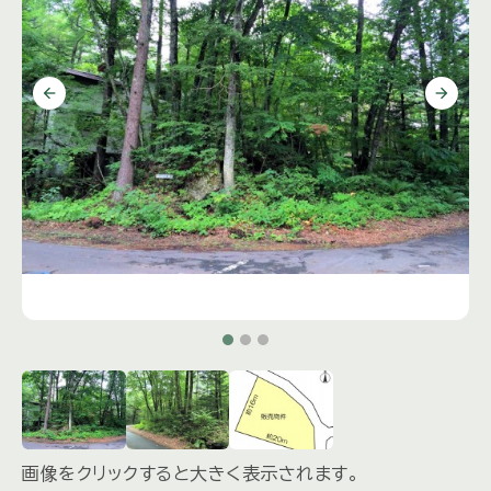
画像をクリックすると大きく表示されます。