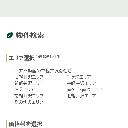
物件検索
※複数選択可能
エリア選択
三井不動産の中軽井沢別荘地
旧軽井沢エリア
千ヶ滝エリア
新軽井沢エリア
中軽井沢エリア
追分エリア
南ヶ丘・南原エリア
南軽井沢エリア
北軽井沢エリア
その他のエリア
価格帯を選択