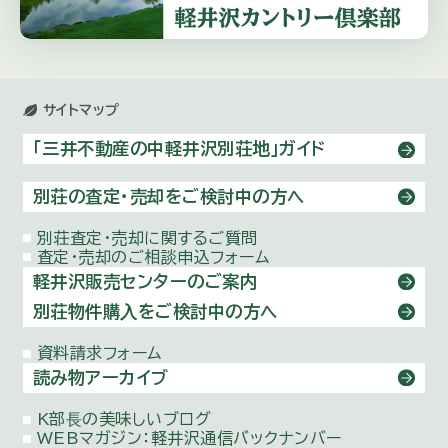
サイトマップ
「三井不動産の中軽井沢別荘地」ガイド
別荘の査定・売却をご検討中の方へ
別荘査定・売却に関するご質問
査定・売却のご相談申込フォーム
軽井沢販売センターのご案内
別荘物件購⼊をご検討中の方へ
資料請求フォーム
読み物アーカイブ
K部⻑の美味しいブログ
WEBマガジン：
軽井沢通信バックナンバー