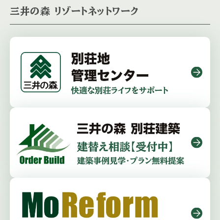
三井の森 リゾートネットワーク