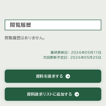
閲覧履歴
閲覧履歴はありません。
最終更新日： 2026年05月11日
次回更新予定日： 2026年05月25日
資料を請求する
arrow_forward
資料請求リストに追加する
arrow_forward