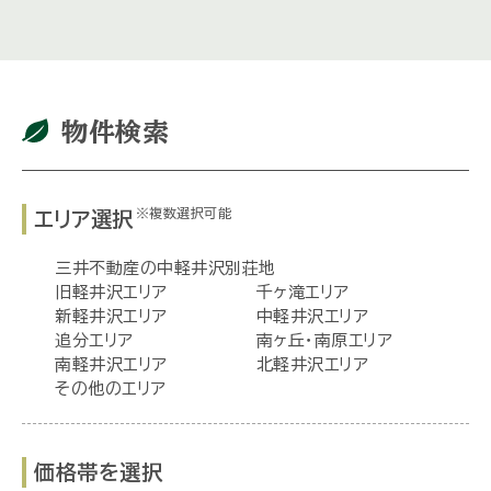
物件検索
※複数選択可能
エリア選択
三井不動産の中軽井沢別荘地
旧軽井沢エリア
千ヶ滝エリア
新軽井沢エリア
中軽井沢エリア
追分エリア
南ヶ丘・南原エリア
南軽井沢エリア
北軽井沢エリア
その他のエリア
価格帯を選択