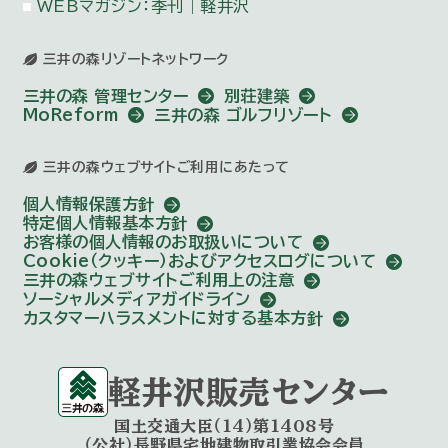
WEBマガジン：季刊｜軽井沢
三井の森リゾートネットワーク
三井の森 管理センター
別荘建築
MoReform
三井の森 ゴルフリゾート
三井の森ウェブサイトご利用にあたって
個人情報保護方針
特定個人情報基本方針
お客様の個人情報のお取扱いについて
Cookie（クッキー）およびアクセスログについて
三井の森ウェブサイトご利用上の注意
ソーシャルメディアガイドライン
カスタマーハラスメントに対する基本方針
軽井沢販売センター
国土交通大臣（14）第1408号
（公社）長野県宅地建物取引業協会会員