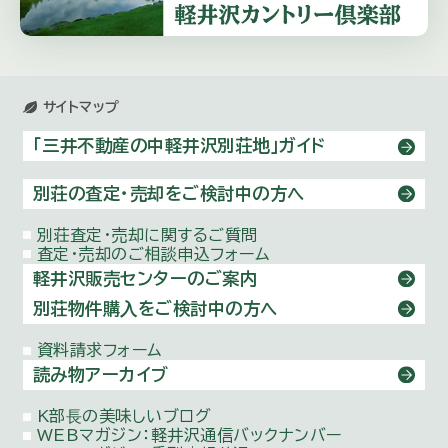
サイトマップ
「三井不動産の中軽井沢別荘地」ガイド
別荘の査定・売却をご検討中の方へ
別荘査定・売却に関するご質問
査定・売却のご相談申込フォーム
軽井沢販売センターのご案内
別荘物件購⼊をご検討中の方へ
資料請求フォーム
読み物アーカイブ
K部⻑の美味しいブログ
WEBマガジン：
軽井沢通信バックナンバー