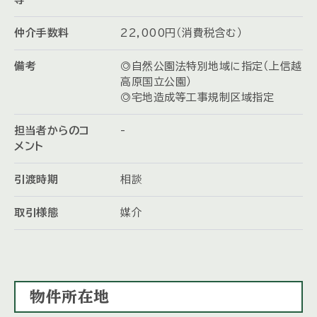
仲介手数料
22,000円（消費税含む）
備考
◎自然公園法特別地域に指定（上信越
高原国立公園）
◎宅地造成等工事規制区域指定
担当者からのコ
-
メント
引渡時期
相談
取引様態
媒介
物件所在地