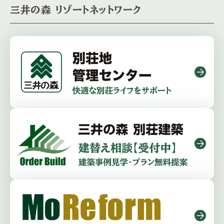
三井の森 リゾートネットワーク