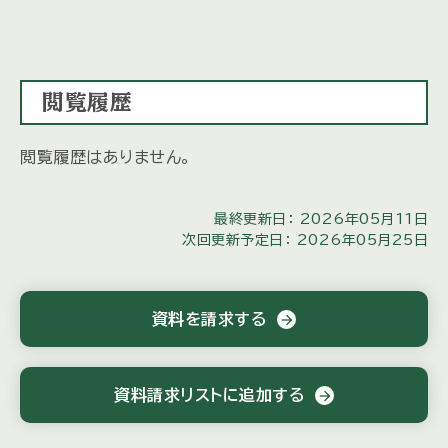
閲覧履歴
閲覧履歴はありません。
最終更新日： 2026年05月11日
次回更新予定日： 2026年05月25日
資料を請求する
arrow_forward
資料請求リストに追加する
arrow_forward