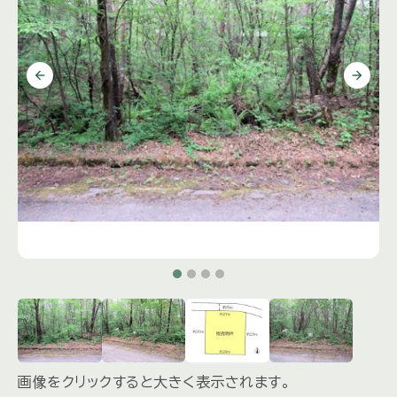
画像をクリックすると大きく表示されます。