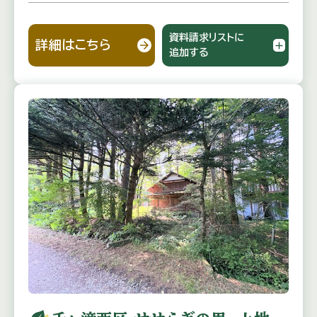
資料請求リストに
詳細はこちら
追加する