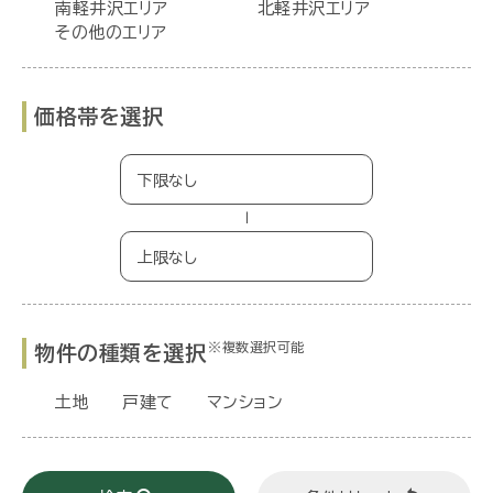
南軽井沢エリア
北軽井沢エリア
その他のエリア
価格帯を選択
−
※複数選択可能
物件の種類を選択
土地
戸建て
マンション