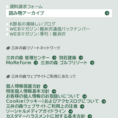
資料請求フォーム
読み物アーカイブ
K部⻑の美味しいブログ
WEBマガジン：
軽井沢通信バックナンバー
WEBマガジン：季刊｜軽井沢
三井の森リゾートネットワーク
三井の森 管理センター
別荘建築
MoReform
三井の森 ゴルフリゾート
三井の森ウェブサイトご利用にあたって
個人情報保護方針
特定個人情報基本方針
お客様の個人情報のお取扱いについて
Cookie（クッキー）およびアクセスログについて
三井の森ウェブサイトご利用上の注意
ソーシャルメディアガイドライン
カスタマーハラスメントに対する基本方針