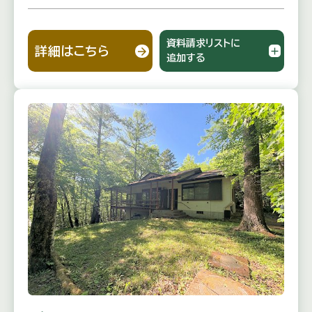
資料請求リストに
詳細はこちら
追加する