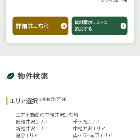
※登記簿面積
資料請求リストに
詳細はこちら
追加する
物件検索
※複数選択可能
エリア選択
三井不動産の中軽井沢別荘地
旧軽井沢エリア
千ヶ滝エリア
新軽井沢エリア
中軽井沢エリア
追分エリア
南ヶ丘・南原エリア