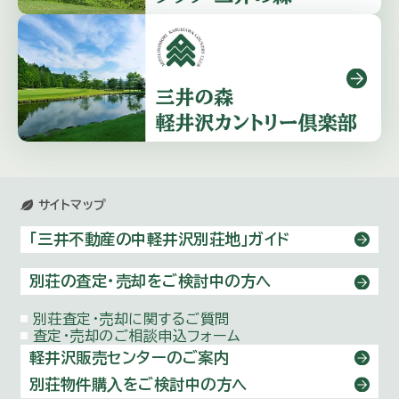
サイトマップ
「三井不動産の中軽井沢別荘地」ガイド
別荘の査定・売却をご検討中の方へ
別荘査定・売却に関するご質問
査定・売却のご相談申込フォーム
軽井沢販売センターのご案内
別荘物件購⼊をご検討中の方へ