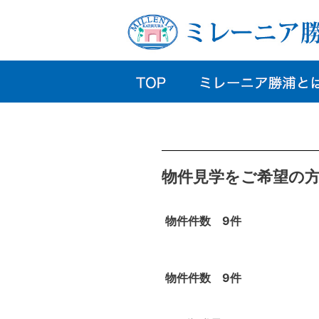
物件見学をご希望の
物件件数 9件
物件件数 9件