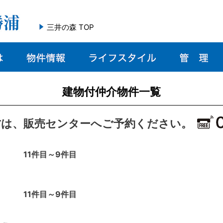
三井の森 TOP
建物付仲介物件一覧
方は、販売センターへご予約ください。
11件目～9件目
11件目～9件目