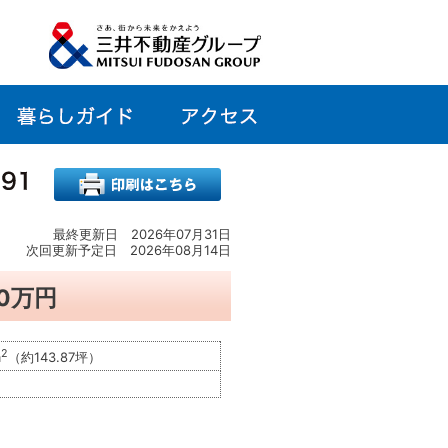
最終更新日 2026年07月31日
次回更新予定日 2026年08月14日
90万円
2
m
（約143.87坪）