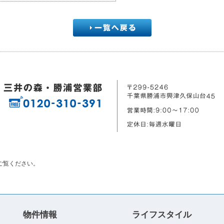
ご覧ください。
物件情報
ライフスタイル