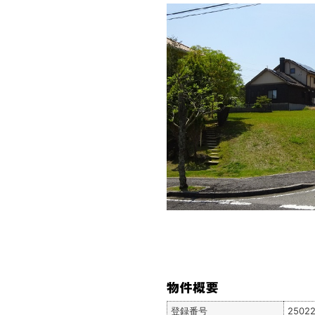
登録番号
25022