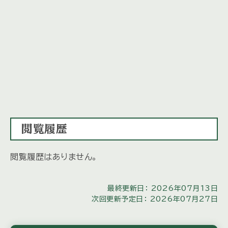
閲覧履歴
閲覧履歴はありません。
最終更新日： 2026年07月13日
次回更新予定日： 2026年07月27日