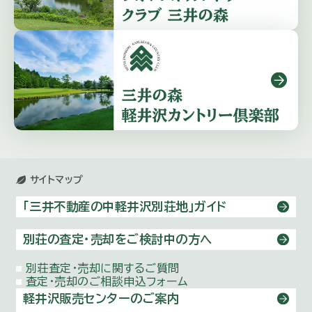
サイトマップ
「三井不動産の中軽井沢別荘地」ガイド
別荘の査定・売却をご検討中の方へ
別荘査定・売却に関するご質問
査定・売却のご相談申込フォーム
軽井沢販売センターのご案内