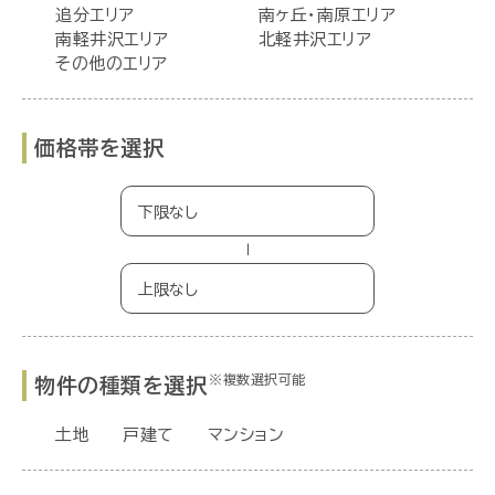
追分エリア
南ヶ丘・南原エリア
南軽井沢エリア
北軽井沢エリア
その他のエリア
価格帯を選択
−
※複数選択可能
物件の種類を選択
土地
戸建て
マンション