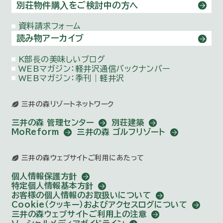
別荘物件購⼊をご検討中の方へ
資料請求フォーム
読み物アーカイブ
K部⻑の美味しいブログ
WEBマガジン：
軽井沢通信バックナンバー
WEBマガジン：季刊｜軽井沢
三井の森リゾートネットワーク
三井の森 管理センター
別荘建築
MoReform
三井の森 ゴルフリゾート
三井の森ウェブサイトご利用にあたって
個人情報保護方針
特定個人情報基本方針
お客様の個人情報のお取扱いについて
Cookie（クッキー）およびアクセスログについて
三井の森ウェブサイトご利用上の注意