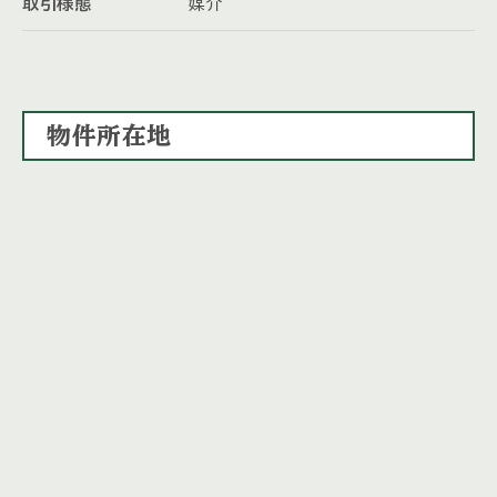
取引様態
媒介
物件所在地