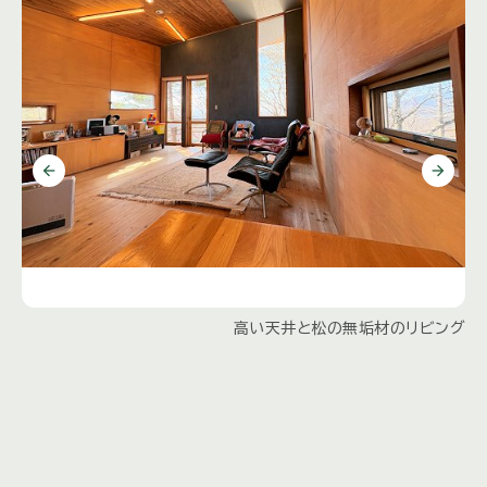
高い天井と松の無垢材のリビング