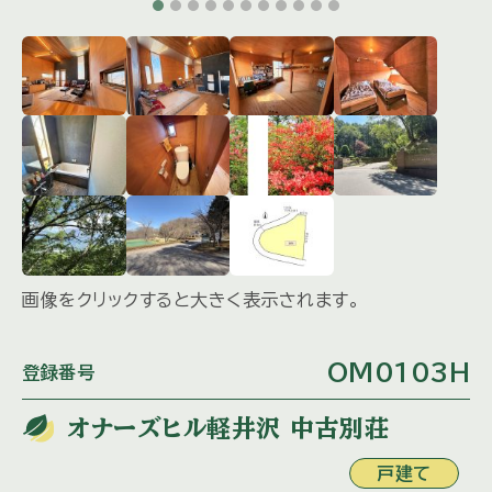
画像をクリックすると大きく表示されます。
OM0103H
登録番号
オナーズヒル軽井沢 中古別荘
戸建て