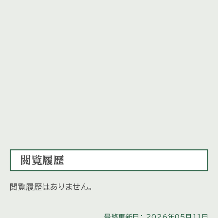
閲覧履歴
閲覧履歴はありません。
最終更新日： 2026年05月11日