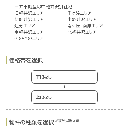
三井不動産の中軽井沢別荘地
旧軽井沢エリア
千ヶ滝エリア
新軽井沢エリア
中軽井沢エリア
追分エリア
南ヶ丘・南原エリア
南軽井沢エリア
北軽井沢エリア
その他のエリア
価格帯を選択
−
※複数選択可能
物件の種類を選択