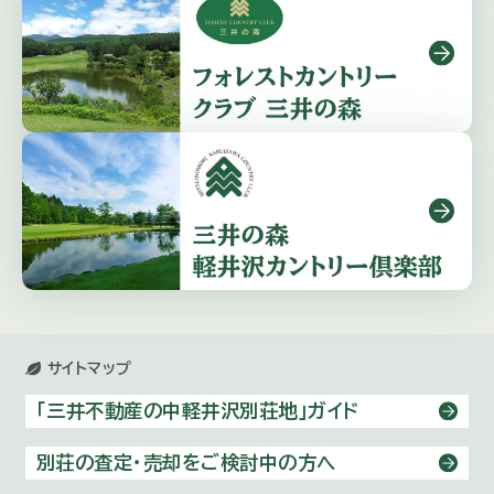
サイトマップ
「三井不動産の中軽井沢別荘地」ガイド
別荘の査定・売却をご検討中の方へ