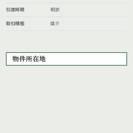
引渡時期
相談
取引様態
媒介
物件所在地