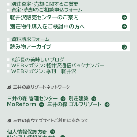
別荘査定・売却に関するご質問
査定・売却のご相談申込フォーム
軽井沢販売センターのご案内
別荘物件購⼊をご検討中の方へ
資料請求フォーム
読み物アーカイブ
K部⻑の美味しいブログ
WEBマガジン：
軽井沢通信バックナンバー
WEBマガジン：季刊｜軽井沢
三井の森リゾートネットワーク
三井の森 管理センター
別荘建築
MoReform
三井の森 ゴルフリゾート
三井の森ウェブサイトご利用にあたって
個人情報保護方針