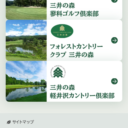
サイトマップ