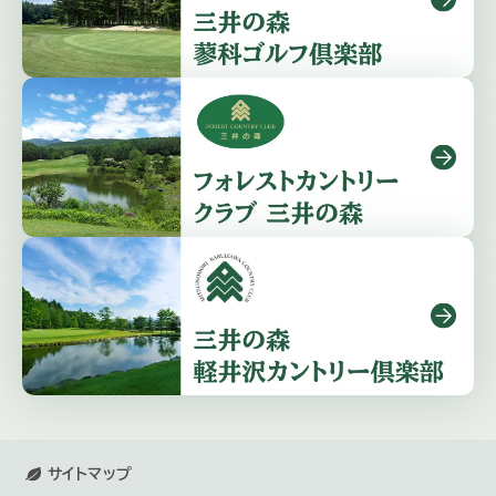
サイトマップ