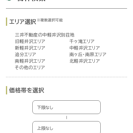
※複数選択可能
エリア選択
三井不動産の中軽井沢別荘地
旧軽井沢エリア
千ヶ滝エリア
新軽井沢エリア
中軽井沢エリア
追分エリア
南ヶ丘・南原エリア
南軽井沢エリア
北軽井沢エリア
その他のエリア
価格帯を選択
−