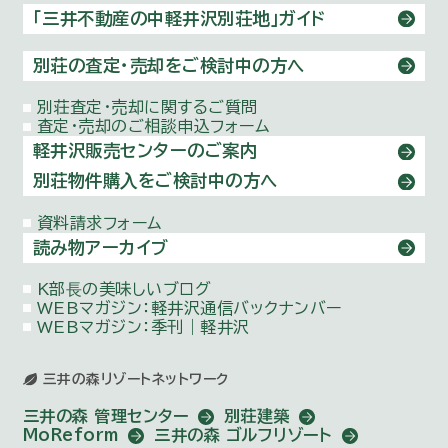
「三井不動産の中軽井沢別荘地」ガイド
別荘の査定・売却をご検討中の方へ
別荘査定・売却に関するご質問
査定・売却のご相談申込フォーム
軽井沢販売センターのご案内
別荘物件購⼊をご検討中の方へ
資料請求フォーム
読み物アーカイブ
K部⻑の美味しいブログ
WEBマガジン：
軽井沢通信バックナンバー
WEBマガジン：季刊｜軽井沢
三井の森リゾートネットワーク
三井の森 管理センター
別荘建築
MoReform
三井の森 ゴルフリゾート