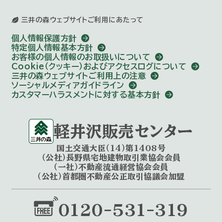
三井の森ウェブサイトご利用にあたって
個人情報保護方針
特定個人情報基本方針
お客様の個人情報のお取扱いについて
Cookie（クッキー）およびアクセスログについて
三井の森ウェブサイトご利用上の注意
ソーシャルメディアガイドライン
カスタマーハラスメントに対する基本方針
軽井沢販売センター
国土交通大臣（14）第1408号
（公社）長野県宅地建物取引業協会会員
（一社）不動産流通経営協会会員
（公社）首都圏不動産公正取引協議会加盟
0120-531-319