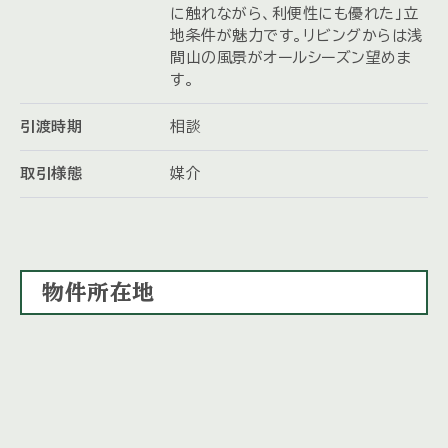
に触れながら、利便性にも優れた」立
地条件が魅力です。リビングからは浅
間山の風景がオールシーズン望めま
す。
引渡時期
相談
取引様態
媒介
物件所在地