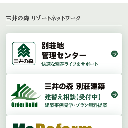
三井の森 リゾートネットワーク