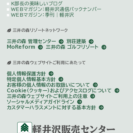
K部⻑の美味しいブログ
WEBマガジン：
軽井沢通信バックナンバー
WEBマガジン：季刊｜軽井沢
三井の森リゾートネットワーク
三井の森 管理センター
別荘建築
MoReform
三井の森 ゴルフリゾート
三井の森ウェブサイトご利用にあたって
個人情報保護方針
特定個人情報基本方針
お客様の個人情報のお取扱いについて
Cookie（クッキー）およびアクセスログについて
三井の森ウェブサイトご利用上の注意
ソーシャルメディアガイドライン
カスタマーハラスメントに対する基本方針
軽井沢販売センター