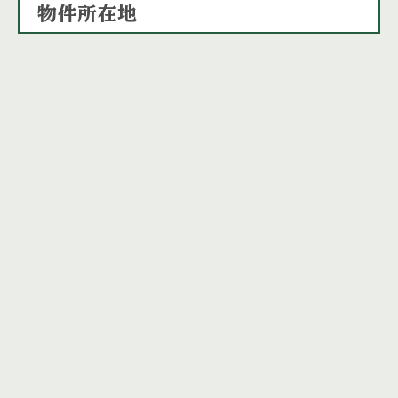
物件所在地