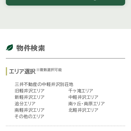
物件検索
※複数選択可能
エリア選択
三井不動産の中軽井沢別荘地
旧軽井沢エリア
千ヶ滝エリア
新軽井沢エリア
中軽井沢エリア
追分エリア
南ヶ丘・南原エリア
南軽井沢エリア
北軽井沢エリア
その他のエリア