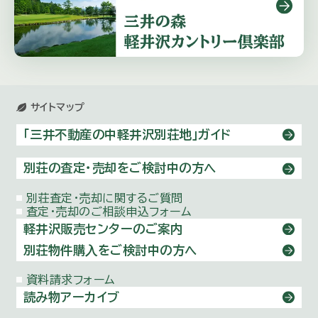
サイトマップ
「三井不動産の中軽井沢別荘地」ガイド
別荘の査定・売却をご検討中の方へ
別荘査定・売却に関するご質問
査定・売却のご相談申込フォーム
軽井沢販売センターのご案内
別荘物件購⼊をご検討中の方へ
資料請求フォーム
読み物アーカイブ