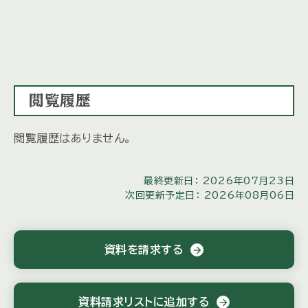
閲覧履歴
閲覧履歴はありません。
最終更新日： 2026年07月23日
次回更新予定日： 2026年08月06日
資料を請求する
arrow_forward
資料請求リストに追加する
arrow_forward