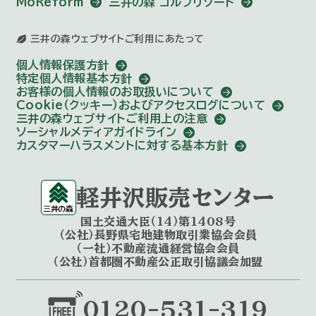
MoReform
三井の森 ゴルフリゾート
三井の森ウェブサイトご利用にあたって
個人情報保護方針
特定個人情報基本方針
お客様の個人情報のお取扱いについて
Cookie（クッキー）およびアクセスログについて
三井の森ウェブサイトご利用上の注意
ソーシャルメディアガイドライン
カスタマーハラスメントに対する基本方針
軽井沢販売センター
国土交通大臣（14）第1408号
（公社）長野県宅地建物取引業協会会員
（一社）不動産流通経営協会会員
（公社）首都圏不動産公正取引協議会加盟
0120-531-319