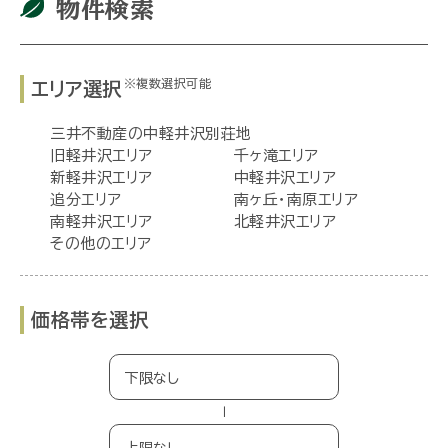
物件検索
※複数選択可能
エリア選択
三井不動産の中軽井沢別荘地
旧軽井沢エリア
千ヶ滝エリア
新軽井沢エリア
中軽井沢エリア
追分エリア
南ヶ丘・南原エリア
南軽井沢エリア
北軽井沢エリア
その他のエリア
価格帯を選択
−