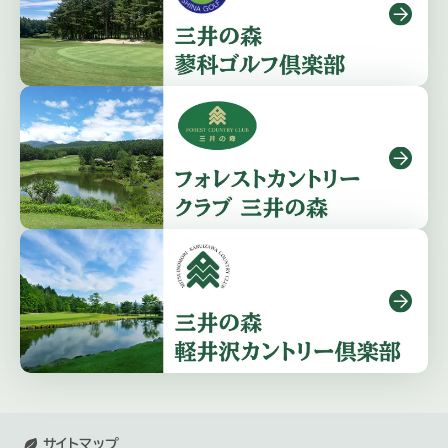
サイトマップ