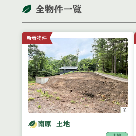
全物件一覧
新着物件
南原 土地
土地