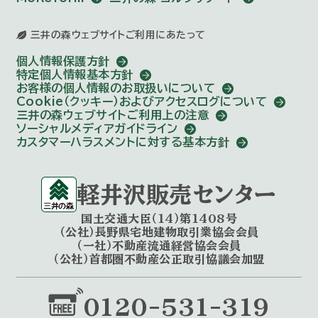
三井の森ウェブサイトご利用にあたって
個人情報保護方針
特定個人情報基本方針
お客様の個人情報のお取扱いについて
Cookie（クッキー）およびアクセスログについて
三井の森ウェブサイトご利用上の注意
ソーシャルメディアガイドライン
カスタマーハラスメントに対する基本方針
軽井沢販売センター
国土交通大臣（14）第1408号
（公社）長野県宅地建物取引業協会会員
（一社）不動産流通経営協会会員
（公社）首都圏不動産公正取引協議会加盟
0120-531-319