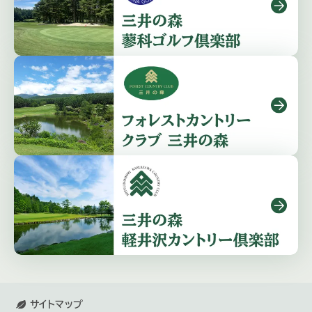
サイトマップ