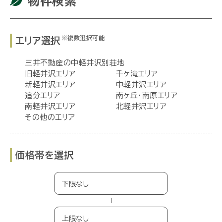
物件検索
※複数選択可能
エリア選択
三井不動産の中軽井沢別荘地
旧軽井沢エリア
千ヶ滝エリア
新軽井沢エリア
中軽井沢エリア
追分エリア
南ヶ丘・南原エリア
南軽井沢エリア
北軽井沢エリア
その他のエリア
価格帯を選択
−