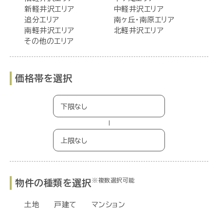
新軽井沢エリア
中軽井沢エリア
追分エリア
南ヶ丘・南原エリア
南軽井沢エリア
北軽井沢エリア
その他のエリア
価格帯を選択
−
※複数選択可能
物件の種類を選択
土地
戸建て
マンション