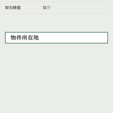
取引様態
媒介
物件所在地