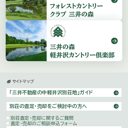
サイトマップ
「三井不動産の中軽井沢別荘地」ガイド
別荘の査定・売却をご検討中の方へ
別荘査定・売却に関するご質問
査定・売却のご相談申込フォーム