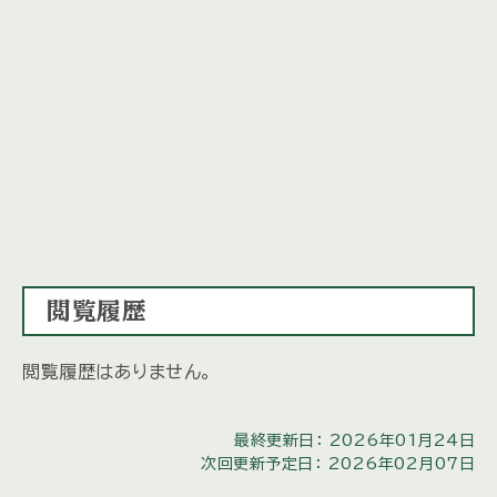
閲覧履歴
閲覧履歴はありません。
最終更新日： 2026年01月24日
次回更新予定日： 2026年02月07日