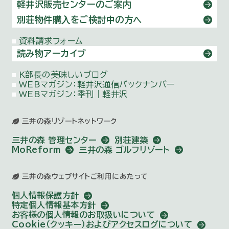
軽井沢販売センターのご案内
別荘物件購⼊をご検討中の方へ
資料請求フォーム
読み物アーカイブ
K部⻑の美味しいブログ
WEBマガジン：
軽井沢通信バックナンバー
WEBマガジン：季刊｜軽井沢
三井の森リゾートネットワーク
三井の森 管理センター
別荘建築
MoReform
三井の森 ゴルフリゾート
三井の森ウェブサイトご利用にあたって
個人情報保護方針
特定個人情報基本方針
お客様の個人情報のお取扱いについて
Cookie（クッキー）およびアクセスログについて