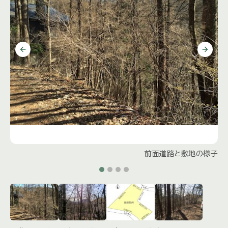
前面道路と敷地の様子