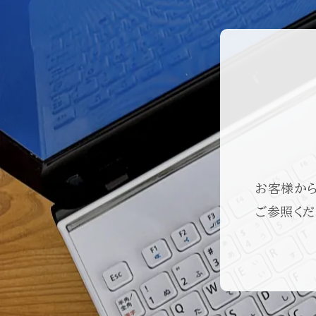
お客様から
ご参照くだ