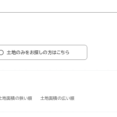
土地のみをお探しの方はこちら
土地面積の狭い順
土地面積の広い順