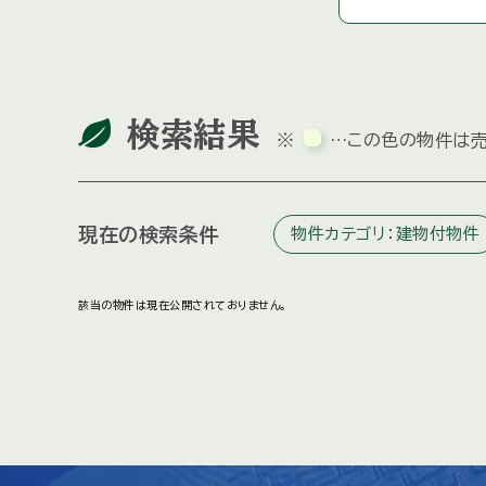
検索結果
※
…この色の物件は売
現在の検索条件
物件カテゴリ：建物付物件
該当の物件は現在公開されておりません。