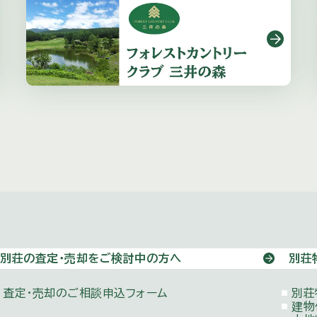
別荘の査定・売却をご検討中の方へ
別荘
査定・売却のご相談申込フォーム
別荘
建物