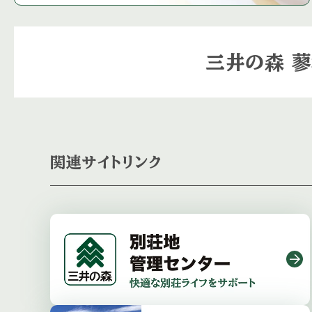
三井の森
蓼
関連サイトリンク