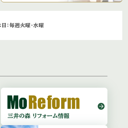
休日：毎週火曜・水曜