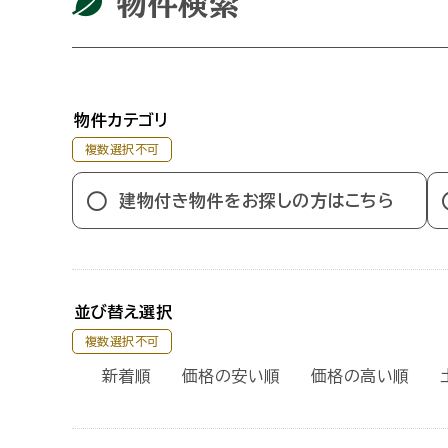
物件検索
物件カテゴリ
複数選択不可
建物付き物件をお探しの方はこちら
並び替え選択
複数選択不可
新着順
価格の安い順
価格の高い順