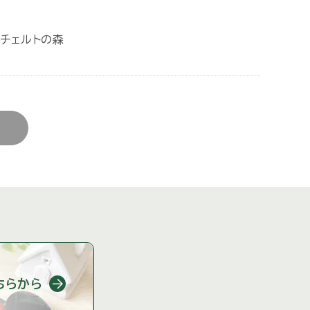
チェルトの森
ちらから