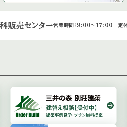
科販売センター
営業時間：9:00〜17:00
定