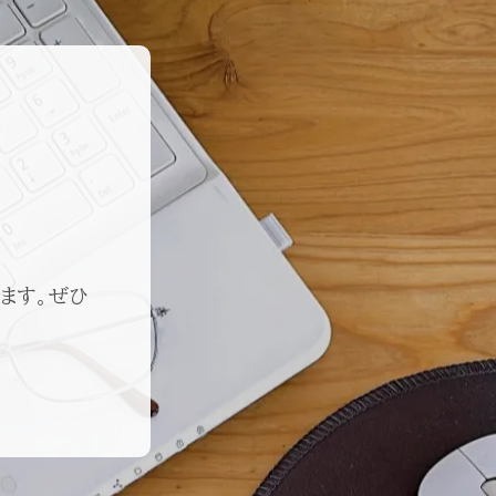
ます。ぜひ