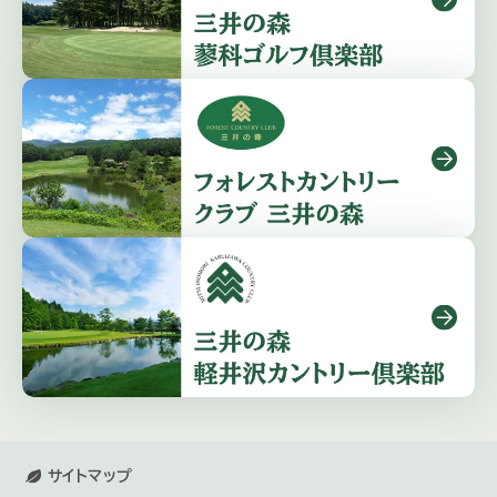
サイトマップ