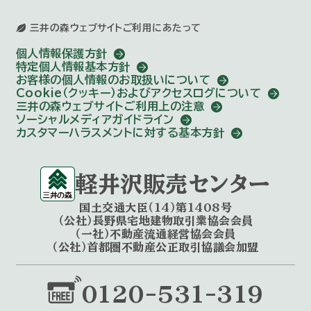
三井の森ウェブサイトご利用にあたって
個人情報保護方針
特定個人情報基本方針
お客様の個人情報のお取扱いについて
Cookie（クッキー）およびアクセスログについて
三井の森ウェブサイトご利用上の注意
ソーシャルメディアガイドライン
カスタマーハラスメントに対する基本方針
軽井沢販売センター
国土交通大臣（14）第1408号
（公社）長野県宅地建物取引業協会会員
（一社）不動産流通経営協会会員
（公社）首都圏不動産公正取引協議会加盟
0120-531-319