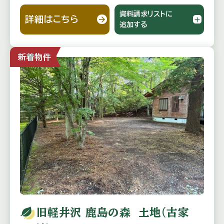
資料請求リストに
詳細はこちら
追加する
新着物件
旧軽井沢 鹿島の森 土地（古家