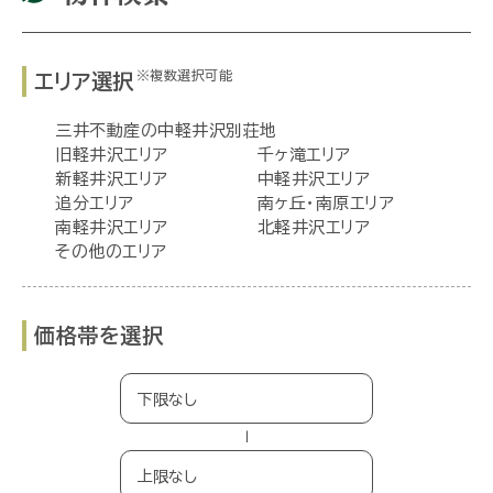
※複数選択可能
エリア選択
三井不動産の中軽井沢別荘地
旧軽井沢エリア
千ヶ滝エリア
新軽井沢エリア
中軽井沢エリア
追分エリア
南ヶ丘・南原エリア
南軽井沢エリア
北軽井沢エリア
その他のエリア
価格帯を選択
−