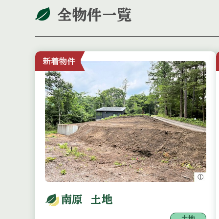
全物件一覧
新着物件
南原 土地
土地